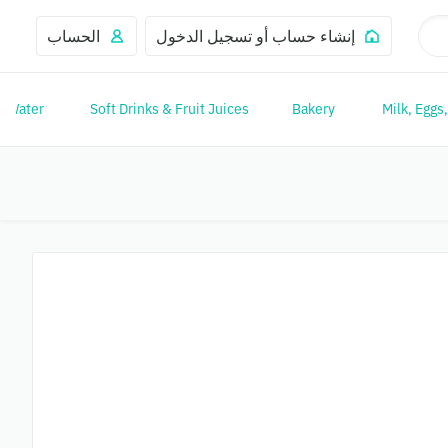
إنشاء حساب أو تسجيل الدخول
الحساب
Water
Soft Drinks & Fruit Juices
Bakery
Milk, Eggs,