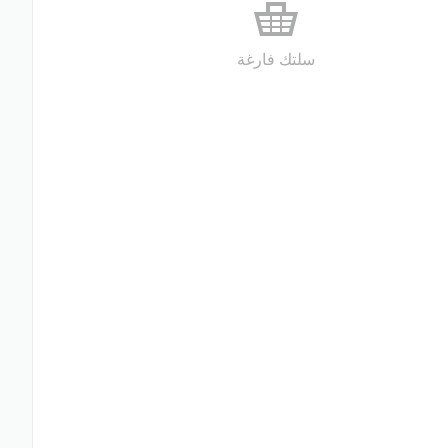
سلتك فارغة