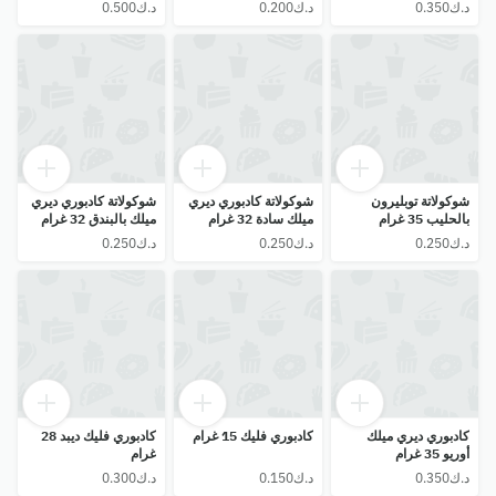
شوكولاتة توبليرون
شوكولاتة كادبوري ديري
شوكولاتة كادبوري ديري
بالحليب 35 غرام
ميلك سادة 32 غرام
ميلك بالبندق 32 غرام
كادبوري ديري ميلك
كادبوري فليك 15 غرام
كادبوري فليك ديبد 28
أوريو 35 غرام
غرام