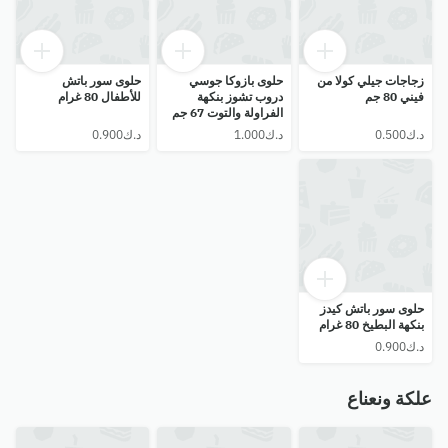
زجاجات جيلي كولا من
حلوى بازوكا جوسي
حلوى سور باتش
فيني 80 جم
دروب تشوز بنكهة
للأطفال 80 غرام
الفراولة والتوت 67 جم
حلوى سور باتش كيدز
بنكهة البطيخ 80 غرام
علكة ونعناع