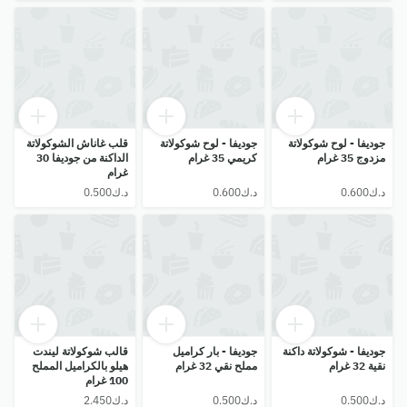
جوديفا - لوح شوكولاتة
جوديفا - لوح شوكولاتة
قلب غاناش الشوكولاتة
مزدوج 35 غرام
كريمي 35 غرام
الداكنة من جوديفا 30
غرام
جوديفا - شوكولاتة داكنة
جوديفا - بار كراميل
قالب شوكولاتة ليندت
نقية 32 غرام
مملح نقي 32 غرام
هيلو بالكراميل المملح
100 غرام