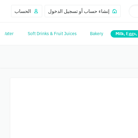
إنشاء حساب أو تسجيل الدخول
الحساب
Water
Soft Drinks & Fruit Juices
Bakery
Milk, Eggs,