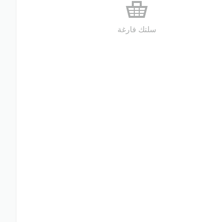
سلتك فارغة