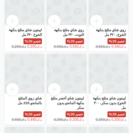
زوي شاي مثلج بنكهة
زوي شاي مثلج بنكهة
ليبتون شاي مثلج بنكهة
الخوخ، ٣٢٠ مل
التوت، ٣٢٠ مل
الخوخ ٣٢٠ مل
خصم 20%
خصم 20%
خصم 20%
ليبتون شاي مثلج بنكهة
ليبتون شاي أخضر مثلج
شاي زوي المثلج
الخوخ بدون سكر، ٣٠٠
بنكهة المانجو بدون
بالمانجو 320 مل
مل
سكر
خصم 20%
خصم 20%
خصم 20%