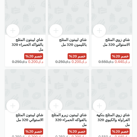
شاي زوي المثلج
شاي ليبتون المثلج
شاي ليبتون المثلج
الاستوائي 320 مل
بالليمون 320 مل
بالفواكه الحمراء 320
مل
خصم 20%
خصم 20%
خصم 20%
شاي زوي المثلج بنكهة
شاي ليبتون زيرو المثلج
شاي ليبتون المثلج
الفراولة والكيوي 320
بالفواكه الحمراء 320
الاستوائي 320 مل
مل
مل
خصم 20%
خصم 20%
خصم 20%