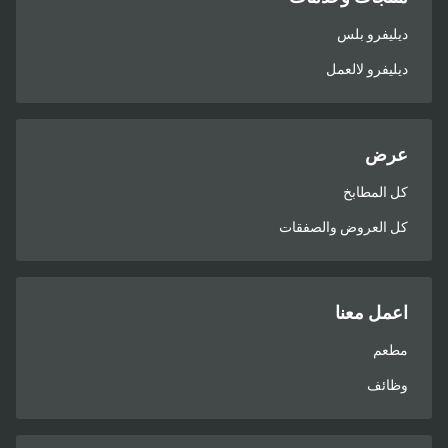
ديليفرو بلس
ديليفرو لالعمل
عرض
كل المطابخ
كل العروض والصفقات
اعمل معنا
مطعم
وظائف