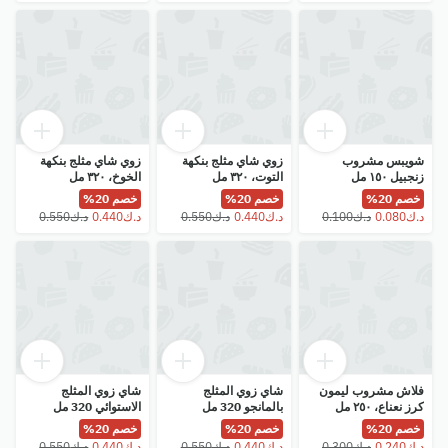
شويبس مشروب
زوي شاي مثلج بنكهة
زوي شاي مثلج بنكهة
زنجبيل ١٥٠ مل
التوت، ٣٢٠ مل
الخوخ، ٣٢٠ مل
خصم 20%
خصم 20%
خصم 20%
فلاش مشروب ليمون
شاي زوي المثلج
شاي زوي المثلج
كرز نعناع، ٢٥٠ مل
بالمانجو 320 مل
الاستوائي 320 مل
خصم 20%
خصم 20%
خصم 20%