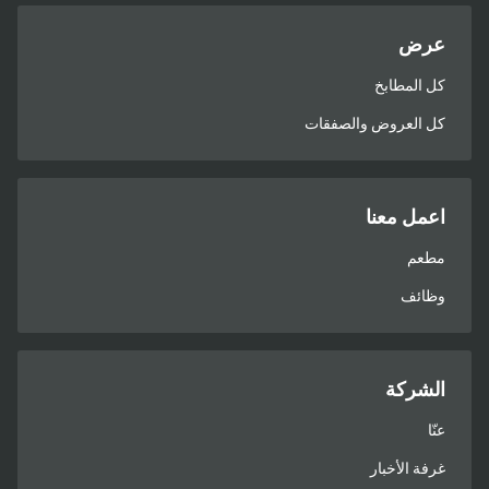
عرض
كل المطابخ
كل العروض والصفقات
اعمل معنا
مطعم
وظائف
الشركة
عنّا
غرفة الأخبار