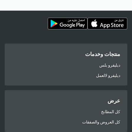
منتجات وخدمات
ديليفرو بلس
ديليفرو لالعمل
عرض
كل المطابخ
كل العروض والصفقات