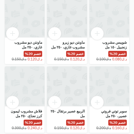
شويبس مشروب
ماونتن ديو زيرو
ماونتن ديو مشروب
زنجبيل ١٥٠ مل
مشروب غازي، ٢٥٠ مل
غازي، ٢٥٠ مل
خصم 20%
خصم 20%
خصم 20%
سوبر توتي فروتي
الربيع عصير برتقال ٢٥٠
فلاش مشروب ليمون
عصير، ٢٥٠ مل
مل
كرز نعناع، ٢٥٠ مل
خصم 20%
خصم 20%
خصم 20%