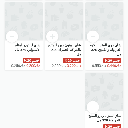
شاي زوي المثلج بنكهة
شاي ليبتون زيرو المثلج
شاي ليبتون المثلج
الفراولة والكيوي 320
بالفواكه الحمراء 320
الاستوائي 320 مل
مل
مل
خصم 20%
خصم 20%
خصم 20%
شاي ليبتون زيرو المثلج
بالفراولة 320 مل
خصم 20%