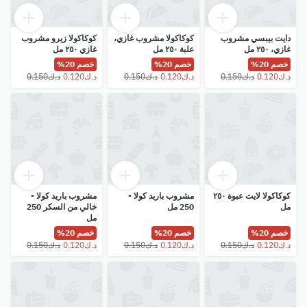
دايت بيبسي مشروب
كوكاكولا مشروب غازي،
كوكاكولا زيرو مشروب
غازي، ٢٥٠ مل
علبة ٢٥٠ مل
غازي ٢٥٠ مل
خصم 20%
خصم 20%
خصم 20%
كوكاكولا لايت عبوة ٢٥٠
مشروب باريد كولا -
مشروب باريد كولا -
مل
250 مل
خالي من السكر 250
مل
خصم 20%
خصم 20%
خصم 20%