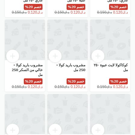
غازي، ٢٥٠ مل
علبة ٢٥٠ مل
غازي ٢٥٠ مل
خصم 20%
خصم 20%
خصم 20%
كوكاكولا لايت عبوة ٢٥٠
مشروب باريد كولا -
مشروب باريد كولا -
مل
250 مل
خالي من السكر 250
مل
خصم 20%
خصم 20%
خصم 20%