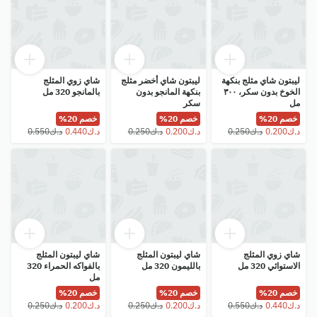
ليبتون شاي مثلج بنكهة
ليبتون شاي أخضر مثلج
شاي زوي المثلج
الخوخ بدون سكر، ٣٠٠
بنكهة المانجو بدون
بالمانجو 320 مل
مل
سكر
خصم 20%
خصم 20%
خصم 20%
شاي زوي المثلج
شاي ليبتون المثلج
شاي ليبتون المثلج
الاستوائي 320 مل
بالليمون 320 مل
بالفواكه الحمراء 320
مل
خصم 20%
خصم 20%
خصم 20%