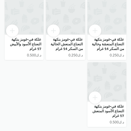
علكة في-غومز بنكهة
علكة في-غومز بنكهة
علكة في-غومز بنكهة
النعناع المنعشة وخالية
النعناع المنعش الخالية
النعناع الأسود والأبيض
من السكر 14 غرام
من السكر 14 غرام
17 غرام
علكة في-غومز بنكهة
النعناع الأسود المنعش
17 غرام