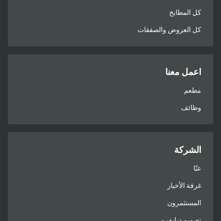
كل المطابخ
كل العروض والصفقات
اعمل معنا
مطعم
وظائف
الشركة
عنّا
غرفة الأخبار
المستثمرون
تصميم ديليفرو