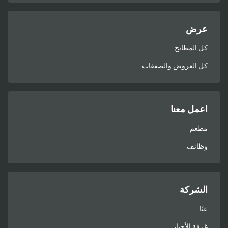
عرض
كل المطابخ
كل العروض والصفقات
اعمل معنا
مطعم
وظائف
الشركة
عنّا
غرفة الأخبار