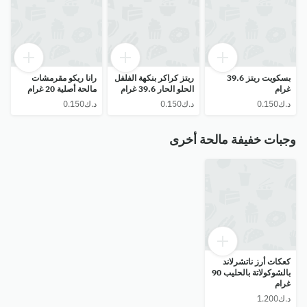
بسكويت ريتز 39.6
ريتز كراكر بنكهة الفلفل
رانا ريكو مقرمشات
غرام
الحلو الحار 39.6 غرام
مالحة أصلية 20 غرام
وجبات خفيفة مالحة أخرى
كعكات أرز ناتشرلاند
بالشوكولاتة بالحليب 90
غرام