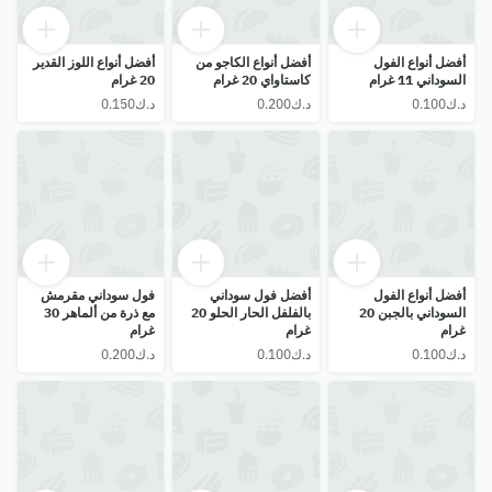
أفضل أنواع الفول
أفضل أنواع الكاجو من
أفضل أنواع اللوز القدير
السوداني 11 غرام
كاستاواي 20 غرام
20 غرام
أفضل أنواع الفول
أفضل فول سوداني
فول سوداني مقرمش
السوداني بالجبن 20
بالفلفل الحار الحلو 20
مع ذرة من ألماهر 30
غرام
غرام
غرام