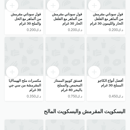
فول سوداني مقرمش
فول سوداني مقرمش
فول سوداني مقرمش
من ألماهر مع الفلفل
من ألماهر مع الفلفل
من ألماهر مع الخل
الحار والليمون 30 غرام
الحار 30 غرام
والملح 30 غرام
أفضل أنواع الكاجو
فستق كوبيو الممتاز
مكسرات ملح الهيمالايا
المملح 30 غرام
المحمص والمملح
المقرمشة من سي جي
بالبحر 40 غرام
30 غرام
البسكويت المقرمش والبسكويت المالح