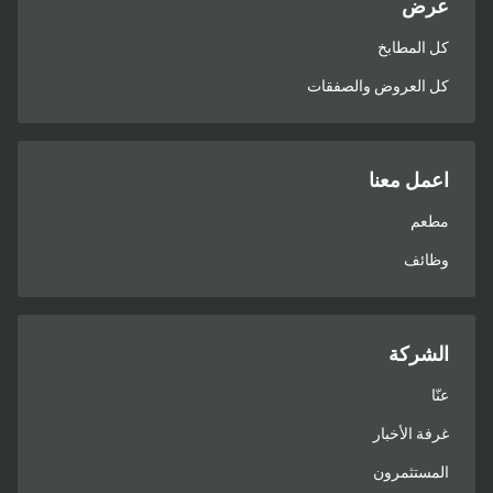
عرض
كل المطابخ
كل العروض والصفقات
اعمل معنا
مطعم
وظائف
الشركة
عنّا
غرفة الأخبار
المستثمرون