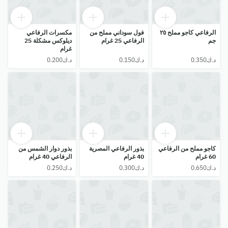
الرفاعي كاجو مملح ٢٥
فول سوداني مملح من
مكسرات الرفاعي
جم
الرفاعي 25 غرام
ديلوكس مشكلة 25
غرام
كاجو مملح من الرفاعي
بذور الرفاعي المصرية
بذور دوار الشمس من
60 غرام
40 غرام
الرفاعي 40 غرام