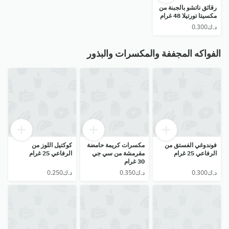
رقائق ناتشو بالجبنة من
مكسيتا تورتيلا 48 غرام
الفواكه المجففة والمكسرات والبذور
فوندوغي الفستق من
مكسرات كريمة حامضة
كوكتيل اللوز من
الرفاعي 25 غرام
مقرمشة من سي جي
الرفاعي 25 غرام
30 غرام