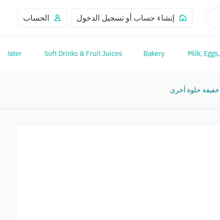
إنشاء حساب أو تسجيل الدخول
الحساب
Water
Soft Drinks & Fruit Juices
Bakery
Milk, Eggs,
خفيفة حلوة أخرى