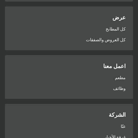
عرض
كل المطابخ
كل العروض والصفقات
اعمل معنا
مطعم
وظائف
الشركة
عنّا
غرفة الأخبار