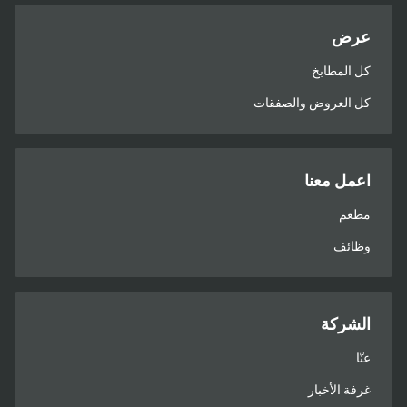
عرض
كل المطابخ
كل العروض والصفقات
اعمل معنا
مطعم
وظائف
الشركة
عنّا
غرفة الأخبار