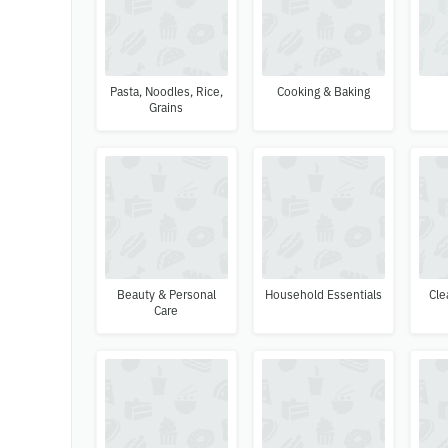
Pasta, Noodles, Rice,
Cooking & Baking
Grains
Beauty & Personal
Household Essentials
Cle
Care