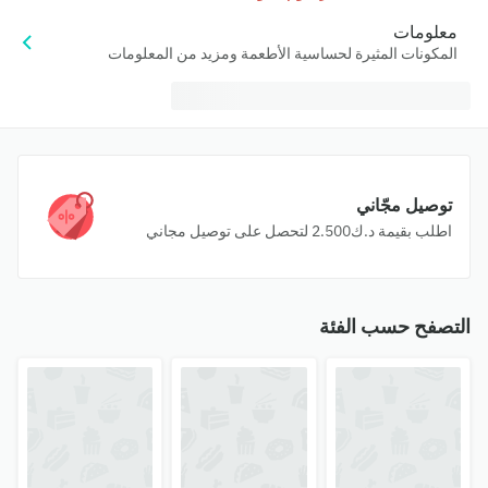
معلومات
المكونات المثيرة لحساسية الأطعمة ومزيد من المعلومات
توصيل مجّاني
اطلب بقيمة ‪⁦د.ك2.500⁩‬ لتحصل على توصيل مجاني
التصفح حسب الفئة