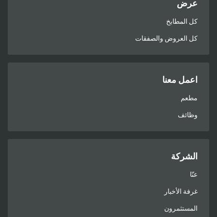
عرض
كل المطابخ
كل العروض والصفقات
اعمل معنا
مطعم
وظائف
الشركة
عنّا
غرفة الأخبار
المستثمرون