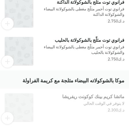
فرانوي توت مثلّج بالشوكولاتة الداكنة
فرانوي توت أحمر مثلّج مغطى بالشوكولاتة البيضاء
والشوكولاتة الداكنة
فرانوي توت مثلّج بالشوكولاتة بالحليب
فرانوي توت أحمر مثلّج مغطى بالشوكولاتة البيضاء
والشوكولاتة بالحليب
موكا بالشوكولاته البيضاء مثلجة مع كريمة الفراولة
ماتشا كريم بينك كوكونت ريفريشا
لا يتوفر في الوقت الحالي