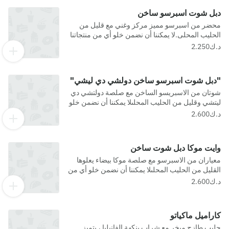
دبل شوت اسبرسو ساخن
محضر من اسبرسو مميز مركز وغني مع قليل من
الحليب المحلى.لا يمكننا أن نضمن خلو أي من منتجاتنا
من المواد المسببة للحساسية.
"دبل شوت اسبرسو ساخن دولشي دي ليشي"
شوتان من الاسبريسو الساخن مع صلصة دولتشي دي
ليتشي وقليل من الحليب المحلىلا يمكننا أن نضمن خلو
أي من منتجاتنا من المواد المسببة للحساسية.
وايت موكا دبل شوت ساخن
معياران من الاسبرسو مع صلصة موكا بيضاء يعلوها
القليل من الحليب المحلىلا يمكننا أن نضمن خلو أي من
منتجاتنا من المواد المسببة للحساسية.
كاراميل ماكياتو
حليب طازج مبخر مع شراب بنكهة الفانيليا ، يتميز