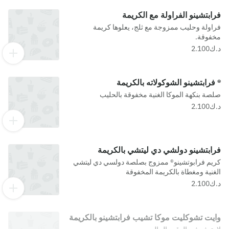
فرابتشينو الفراولة مع الكريمة
فراولة وحليب ممزوجة مع ثلج، يعلوها كريمة
مخفوقة.
® فرابتشينو الشوكولاته بالكريمة
صلصة بنكهة الموكا الغنية مخفوقة بالحليب
فرابتشينو دولشي دي ليتشي بالكريمة
كريم فرابوتشينو® ممزوج بصلصة دولسي دي ليتشي
الغنية ومغطاة بالكريمة المخفوقة
وايت تشوكليت موكا تشيب فرابتشينو بالكريمة