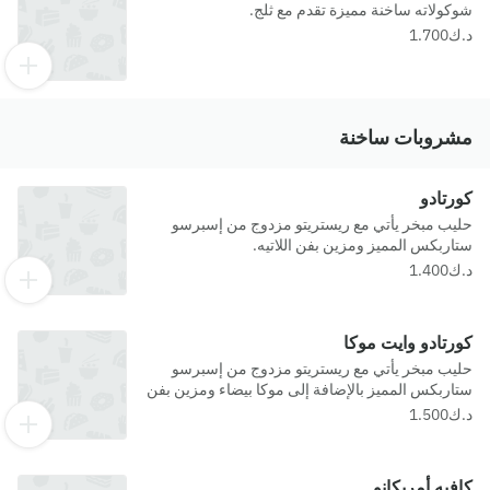
شوكولاته ساخنة مميزة تقدم مع ثلج.
مشروبات ساخنة
كورتادو
حليب مبخر يأتي مع ريستريتو مزدوج من إسبرسو
ستاربكس المميز ومزين بفن اللاتيه.
كورتادو وايت موكا
حليب مبخر يأتي مع ريستريتو مزدوج من إسبرسو
ستاربكس المميز بالإضافة إلى موكا بيضاء ومزين بفن
اللاتيه.
كافيه أمريكانو