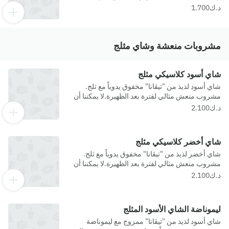
مخفوقة وبودرة كاكاو.
مشروبات منعشة وشاي مثلج
شاي أسود كلاسيكي مثلج
شاي أسود لذيذ من "تيڤانا" مخفوق يدوياً مع ثلج.
مشروب منعش مثالي لفترة بعد الظهيرة.لا يمكننا أن
نضمن خلو أي من منتجاتنا من المواد المسببة
للحساسية.
شاي أخضر كلاسيكي مثلج
شاي أخضر لذيذ من "تيڤانا" مخفوق يدوياً مع ثلج.
مشروب منعش مثالي لفترة بعد الظهيرة.لا يمكننا أن
نضمن خلو أي من منتجاتنا من المواد المسببة
للحساسية.
ليموناضة الشاي الأسود المثلج
شاي أسود لذيذ من "تيڤانا" ممزوج مع ليموناضة